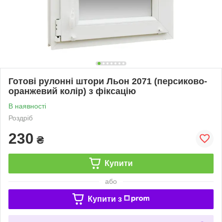
Готові рулонні штори Льон 2071 (персиково-
оранжевий колір) з фіксацію
В наявності
Роздріб
230
₴
Купити
або
Купити з