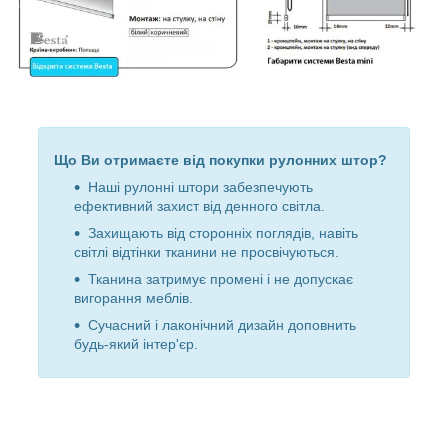
Що Ви отримаєте від покупки рулонних штор?
Наші рулонні штори забезпечують
ефективний захист від денного світла.
Захищають від сторонніх поглядів, навіть
світлі відтінки тканини не просвічуються.
Тканина затримує промені і не допускає
вигорання меблів.
Сучасний і лаконічний дизайн доповнить
будь-який інтер'єр.