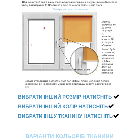
ВИБРАТИ ІНШИЙ РОЗМІР НАТИСНІТЬ
ВИБРАТИ ІНШИЙ КОЛІР НАТИСНІТЬ
ВИБРАТИ ІНШУ ТКАНИНУ НАТИСНІТЬ
ВАРІАНТИ КОЛЬОРІВ ТКАНИНИ