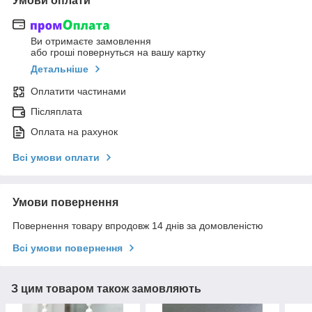
Умови оплати
Ви отримаєте замовлення
або гроші повернуться на вашу картку
Детальніше
Оплатити частинами
Післяплата
Оплата на рахунок
Всі умови оплати
Умови повернення
Повернення товару впродовж 14 днів за домовленістю
Всі умови повернення
З цим товаром також замовляють