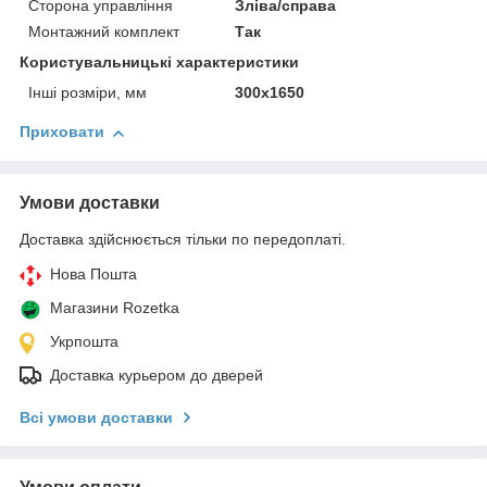
Сторона управління
Зліва/справа
Монтажний комплект
Так
Користувальницькі характеристики
Інші розміри, мм
300х1650
Приховати
Умови доставки
Доставка здійснюється тільки по передоплаті.
Нова Пошта
Магазини Rozetka
Укрпошта
Доставка курьером до дверей
Всі умови доставки