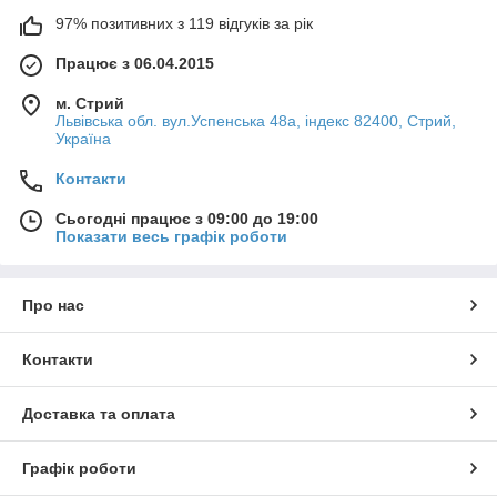
97% позитивних з 119 відгуків за рік
Працює з 06.04.2015
м. Стрий
Львівська обл. вул.Успенська 48а, індекс 82400, Стрий,
Україна
Контакти
Сьогодні працює з 09:00 до 19:00
Показати весь графік роботи
Про нас
Контакти
Доставка та оплата
Графік роботи