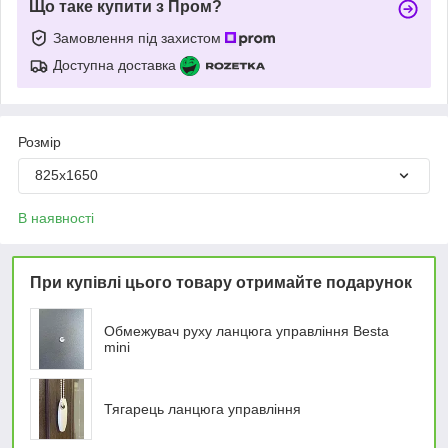
Що таке купити з Пром?
Замовлення під захистом
Доступна доставка
Розмір
825х1650
В наявності
При купівлі цього товару отримайте подарунок
Обмежувач руху ланцюга управління Besta
mini
Тягарець ланцюга управління