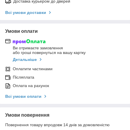
Доставка курьером до дверей
Всі умови доставки
Умови оплати
Ви отримаєте замовлення
або гроші повернуться на вашу картку
Детальніше
Оплатити частинами
Післяплата
Оплата на рахунок
Всі умови оплати
Умови повернення
Повернення товару впродовж 14 днів за домовленістю