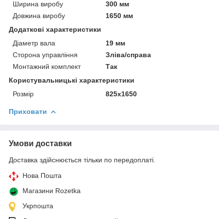
Ширина виробу
300 мм
Довжина виробу
1650 мм
Додаткові характеристики
Діаметр вала
19 мм
Сторона управління
Зліва/справа
Монтажний комплект
Так
Користувальницькі характеристики
Розмір
825х1650
Приховати
Умови доставки
Доставка здійснюється тільки по передоплаті.
Нова Пошта
Магазини Rozetka
Укрпошта