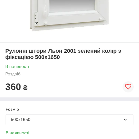
Рулонні штори Льон 2001 зелений колір з
фіксацією 500х1650
В наявності
Роздріб
360
₴
Розмір
500х1650
В наявності