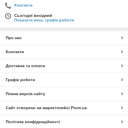
Контакти
Сьогодні вихідний
Показати весь графік роботи
Про нас
Контакти
Доставка та оплата
Графік роботи
Повна версія сайту
Сайт створено на маркетплейсі
Prom.ua
Політика конфіденційності