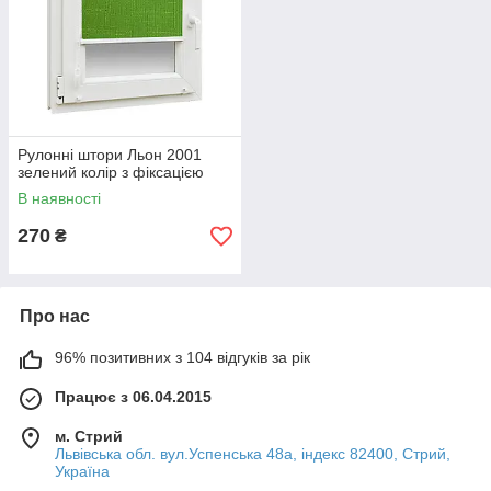
Рулонні штори Льон 2001
зелений колір з фіксацією
В наявності
270
₴
Про нас
96% позитивних з 104 відгуків за рік
Працює з 06.04.2015
м. Стрий
Львівська обл. вул.Успенська 48а, індекс 82400, Стрий,
Україна