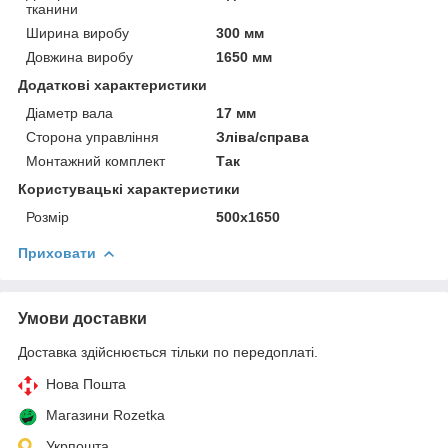
тканини
Ширина виробу
300 мм
Довжина виробу
1650 мм
Додаткові характеристики
Діаметр вала
17 мм
Сторона управління
Зліва/справа
Монтажний комплект
Так
Користувацькi характеристики
Розмір
500х1650
Приховати
Умови доставки
Доставка здійснюється тільки по передоплаті.
Нова Пошта
Магазини Rozetka
Укрпошта