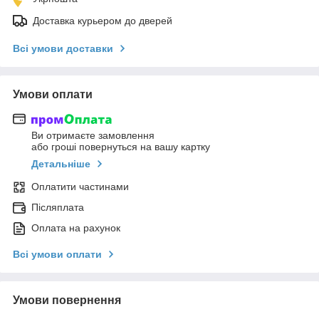
Доставка курьером до дверей
Всі умови доставки
Умови оплати
Ви отримаєте замовлення
або гроші повернуться на вашу картку
Детальніше
Оплатити частинами
Післяплата
Оплата на рахунок
Всі умови оплати
Умови повернення