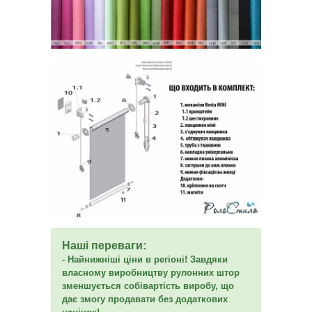
Наші переваги:
- Найнижніші ціни в регіоні! Завдяки
власному виробництву рулонних штор
зменшується собівартість виробу, що
дає змогу продавати без додаткових