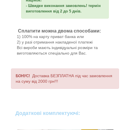
націнок!
- Швидке виконання замовлень! термін
виготовлення від 2 до 5 днів.
Сплатити можна двома способами:
1) 100% на карту приват банка или
2) у разі отримання накладеної платежі
Всі вироби мають індивідуальні розміри та
виготовляються спеціально для Вас.
Доставка БЕЗПЛАТНА під час замовлення
БОНУС!
на суму від 2000 грн!!!
Додаткові комплектуючі: