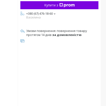
Купити з
+380 (67) 476-18-60
Василина
повернення товару
протягом 14 днів
за домовленістю