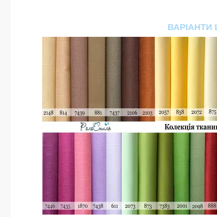
ВАРІАНТИ 