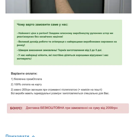
Приховати