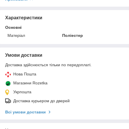
Характеристики
Основні
Матеріал
Поліестер
Умови доставки
Доставка здійснюється тільки по передоплаті.
Нова Пошта
Магазини Rozetka
Укрпошта
Доставка курьером до дверей
Всі умови доставки