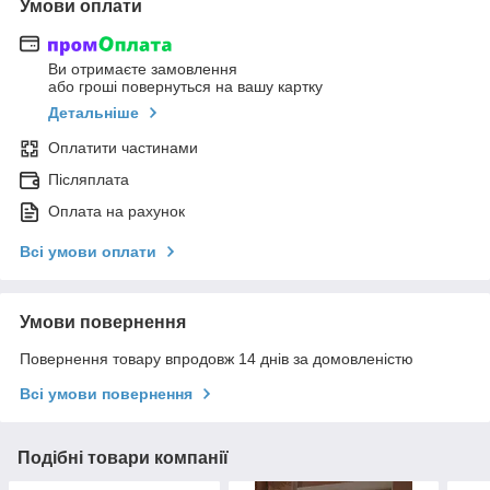
Умови оплати
Ви отримаєте замовлення
або гроші повернуться на вашу картку
Детальніше
Оплатити частинами
Післяплата
Оплата на рахунок
Всі умови оплати
Умови повернення
Повернення товару впродовж 14 днів за домовленістю
Всі умови повернення
Подібні товари компанії