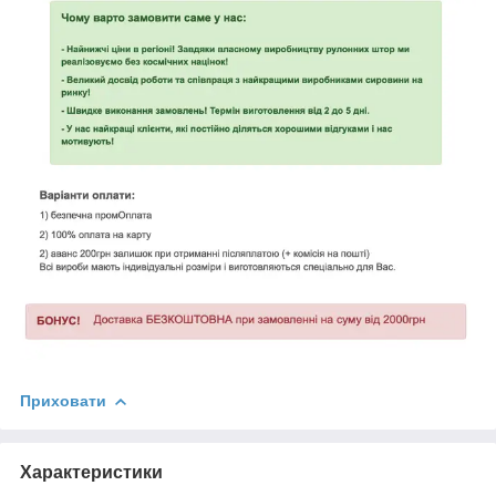
Приховати
Характеристики