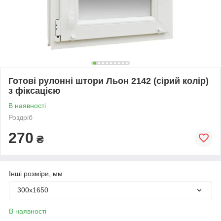
Готові рулонні штори Льон 2142 (сірий колір)
з фіксацією
В наявності
Роздріб
270
₴
Інші розміри, мм
300х1650
В наявності