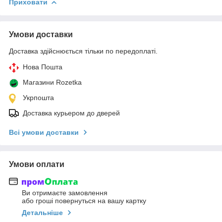
Приховати
Умови доставки
Доставка здійснюється тільки по передоплаті.
Нова Пошта
Магазини Rozetka
Укрпошта
Доставка курьером до дверей
Всі умови доставки
Умови оплати
Ви отримаєте замовлення
або гроші повернуться на вашу картку
Детальніше