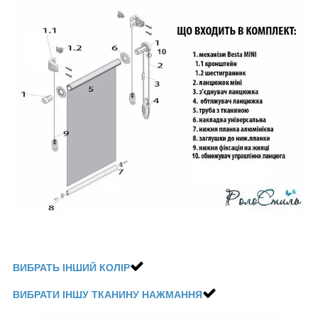
ВИБРАТЬ ІНШИЙ КОЛІР
ВИБРАТИ ІНШУ ТКАНИНУ НАЖМАННЯ