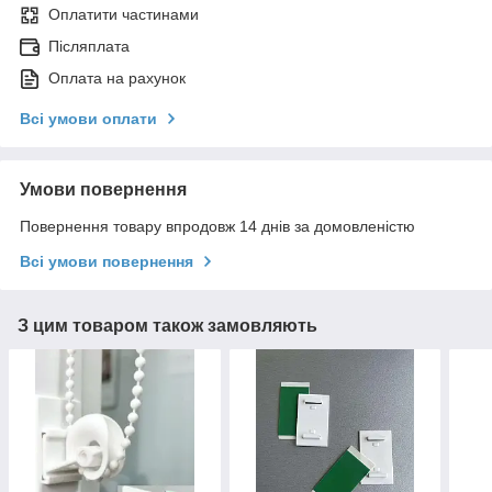
Оплатити частинами
Післяплата
Оплата на рахунок
Всі умови оплати
Умови повернення
Повернення товару впродовж 14 днів за домовленістю
Всі умови повернення
З цим товаром також замовляють