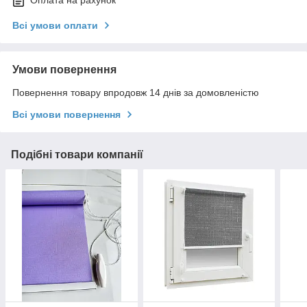
Оплата на рахунок
Всі умови оплати
Умови повернення
Повернення товару впродовж 14 днів за домовленістю
Всі умови повернення
Подібні товари компанії