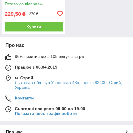
Готово до відправки
229,50
₴
270 ₴
Купити
Про нас
96% позитивних з 105 відгуків за рік
Працює з 06.04.2015
м. Стрий
Львівська обл. вул.Успенська 48а, індекс 82400, Стрий,
Україна
Контакти
Сьогодні працює з 09:00 до 19:00
Показати весь графік роботи
Про нас