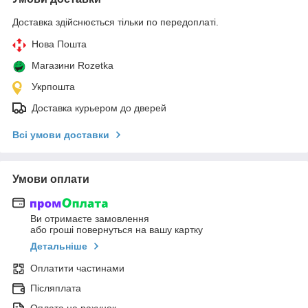
Доставка здійснюється тільки по передоплаті.
Нова Пошта
Магазини Rozetka
Укрпошта
Доставка курьером до дверей
Всі умови доставки
Умови оплати
Ви отримаєте замовлення
або гроші повернуться на вашу картку
Детальніше
Оплатити частинами
Післяплата