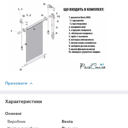
Приховати
Характеристики
Основні
Виробник
Besta