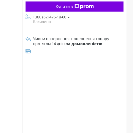
Купити з
+380 (67) 476-18-60
Василина
повернення товару
протягом 14 днів
за домовленістю