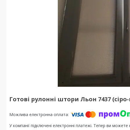
Готові рулонні штори Льон 7437 (сіро
У компанії підключені електронні платежі. Тепер ви можете