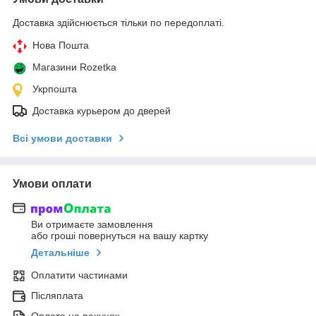
Доставка здійснюється тільки по передоплаті.
Нова Пошта
Магазини Rozetka
Укрпошта
Доставка курьером до дверей
Всі умови доставки
Умови оплати
Ви отримаєте замовлення
або гроші повернуться на вашу картку
Детальніше
Оплатити частинами
Післяплата