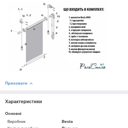
Приховати
Характеристики
Основні
Виробник
Besta