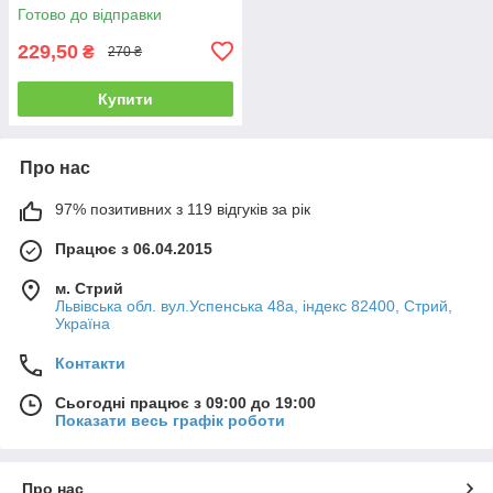
Готово до відправки
229,50
₴
270 ₴
Купити
Про нас
97% позитивних з 119 відгуків за рік
Працює з 06.04.2015
м. Стрий
Львівська обл. вул.Успенська 48а, індекс 82400, Стрий,
Україна
Контакти
Сьогодні працює з 09:00 до 19:00
Показати весь графік роботи
Про нас