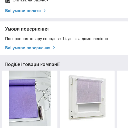
Оплата на рахунок
Всі умови оплати
Умови повернення
Повернення товару впродовж 14 днів за домовленістю
Всі умови повернення
Подібні товари компанії