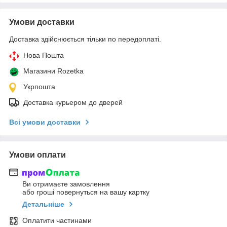
Умови доставки
Доставка здійснюється тільки по передоплаті.
Нова Пошта
Магазини Rozetka
Укрпошта
Доставка курьером до дверей
Всі умови доставки
Умови оплати
Ви отримаєте замовлення
або гроші повернуться на вашу картку
Детальніше
Оплатити частинами