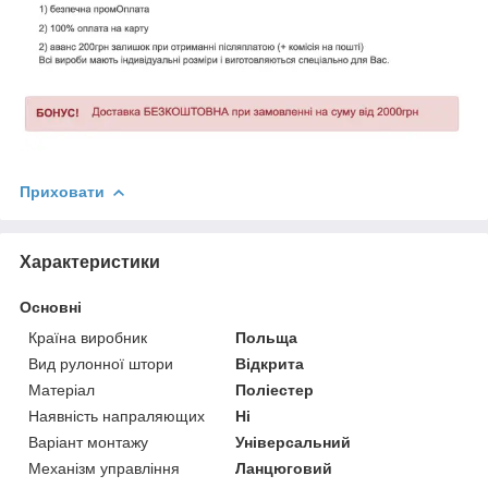
Приховати
Характеристики
Основні
Країна виробник
Польща
Вид рулонної штори
Відкрита
Матеріал
Поліестер
Наявність напраляющих
Ні
Варіант монтажу
Універсальний
Механізм управління
Ланцюговий