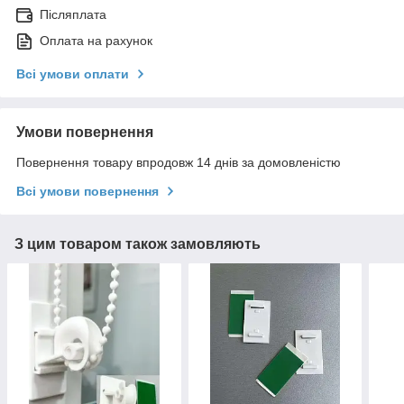
Післяплата
Оплата на рахунок
Всі умови оплати
Умови повернення
Повернення товару впродовж 14 днів за домовленістю
Всі умови повернення
З цим товаром також замовляють