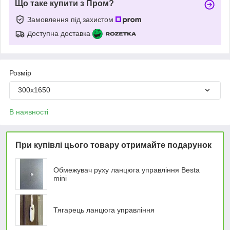
Що таке купити з Пром?
Замовлення під захистом
Доступна доставка
Розмір
300х1650
В наявності
При купівлі цього товару отримайте подарунок
Обмежувач руху ланцюга управління Besta
mini
Тягарець ланцюга управління