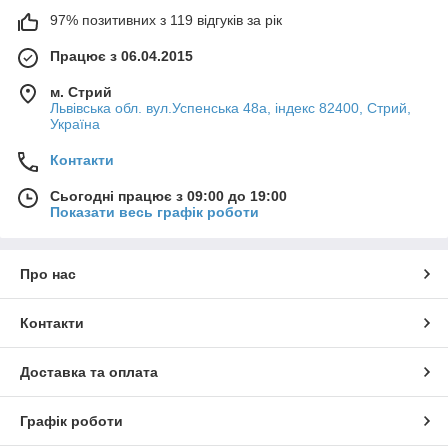
97% позитивних з 119 відгуків за рік
Працює з 06.04.2015
м. Стрий
Львівська обл. вул.Успенська 48а, індекс 82400, Стрий,
Україна
Контакти
Сьогодні працює з 09:00 до 19:00
Показати весь графік роботи
Про нас
Контакти
Доставка та оплата
Графік роботи