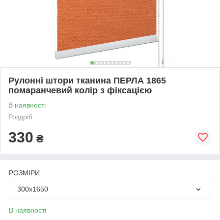
Рулонні штори тканина ПЕРЛА 1865
помаранчевий колір з фіксацією
В наявності
Роздріб
330
₴
РОЗМІРИ
300х1650
В наявності