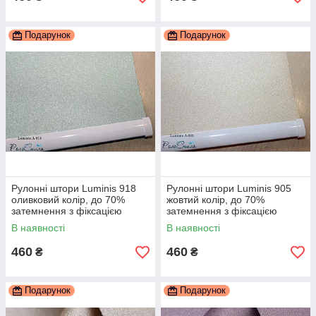
Подарунок
Подарунок
Рулонні штори Luminis 918
Рулонні штори Luminis 905
оливковий колір, до 70%
жовтий колір, до 70%
затемнення з фіксацією
затемнення з фіксацією
В наявності
В наявності
460
460
₴
₴
Подарунок
Подарунок