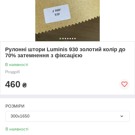
Рулонні штори Luminis 930 золотий колір до
70% затемнення з фіксацією
В наявності
Роздріб
460
₴
РОЗМІРИ
300х1650
В наявності