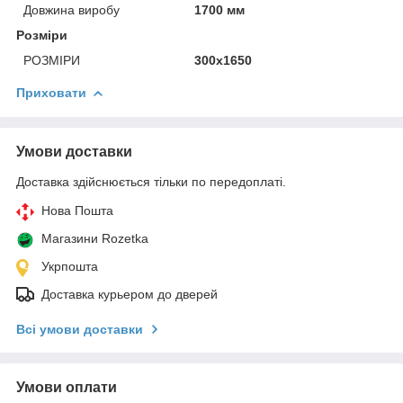
Довжина виробу
1700 мм
Розміри
РОЗМІРИ
300х1650
Приховати
Умови доставки
Доставка здійснюється тільки по передоплаті.
Нова Пошта
Магазини Rozetka
Укрпошта
Доставка курьером до дверей
Всі умови доставки
Умови оплати