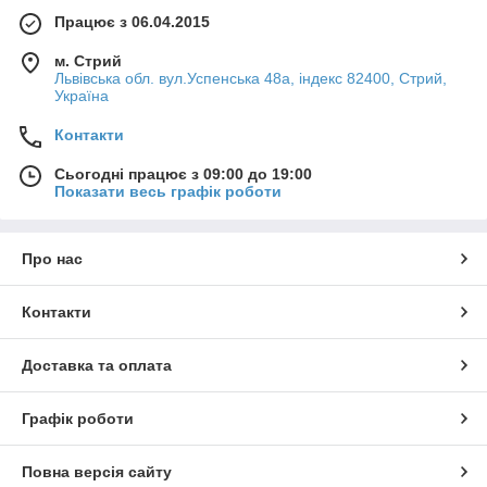
Працює з 06.04.2015
м. Стрий
Львівська обл. вул.Успенська 48а, індекс 82400, Стрий,
Україна
Контакти
Сьогодні працює з 09:00 до 19:00
Показати весь графік роботи
Про нас
Контакти
Доставка та оплата
Графік роботи
Повна версія сайту