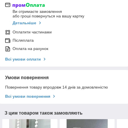
Ви отримаєте замовлення
або гроші повернуться на вашу картку
Детальніше
Оплатити частинами
Післяплата
Оплата на рахунок
Всі умови оплати
Умови повернення
Повернення товару впродовж 14 днів за домовленістю
Всі умови повернення
З цим товаром також замовляють