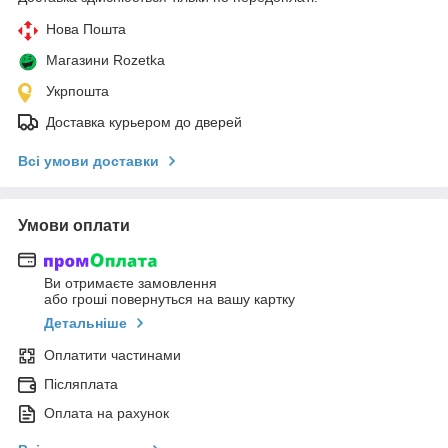
Нова Пошта
Магазини Rozetka
Укрпошта
Доставка курьером до дверей
Всі умови доставки
Умови оплати
Ви отримаєте замовлення
або гроші повернуться на вашу картку
Детальніше
Оплатити частинами
Післяплата
Оплата на рахунок