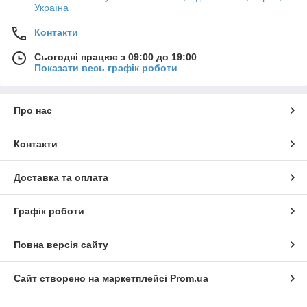
Україна
Контакти
Сьогодні працює з 09:00 до 19:00
Показати весь графік роботи
Про нас
Контакти
Доставка та оплата
Графік роботи
Повна версія сайту
Сайт створено на маркетплейсі
Prom.ua