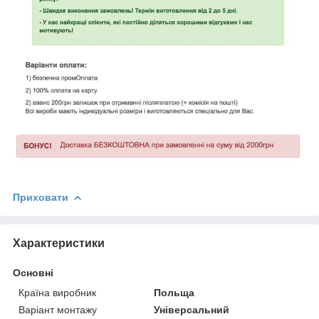
Приховати
Характеристики
Основні
Країна виробник
Польща
Варіант монтажу
Універсальний