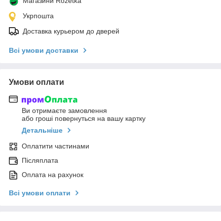
Магазини Rozetka
Укрпошта
Доставка курьером до дверей
Всі умови доставки
Умови оплати
Ви отримаєте замовлення
або гроші повернуться на вашу картку
Детальніше
Оплатити частинами
Післяплата
Оплата на рахунок
Всі умови оплати