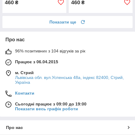
460
460
₴
₴
Показати ще
Про нас
96% позитивних з 104 відгуків за рік
Працює з 06.04.2015
м. Стрий
Львівська обл. вул.Успенська 48а, індекс 82400, Стрий,
Україна
Контакти
Сьогодні працює з 09:00 до 19:00
Показати весь графік роботи
Про нас