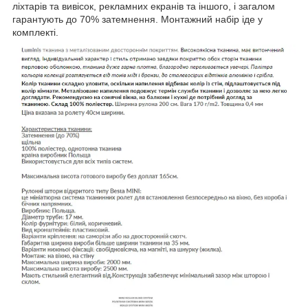
ліхтарів та вивісок, рекламних екранів та іншого, і загалом
гарантують до 70% затемнення. Монтажний набір іде у
комплекті.