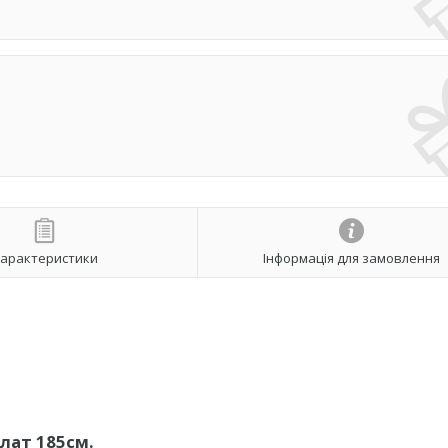
арактеристики
Інформація для замовлення
лат 185см.