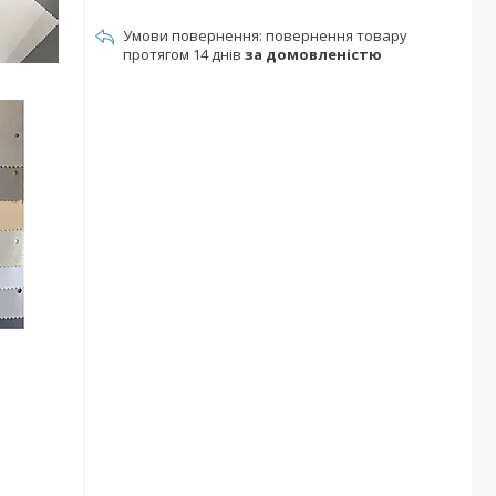
повернення товару
протягом 14 днів
за домовленістю