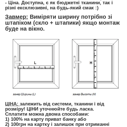
- Ціна. Доступна, є як бюджетні тканини, так і
різні ексклюзивні, на будь-який смак :)
Завмер:
Виміряти ширину потрібно зі
штапіком (скло + штапики) якщо монтаж
буде на вікно.
ЦІНА:
залежить від системи, тканини і від
розміру! ЦІНИ уточнюйте будь ласка.
Сплатити можна двома способами:
1) 100% на карту приват банку або
2) 100грн на картку і залишок при отриманні