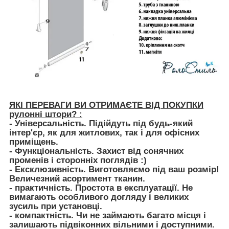
ЯКІ ПЕРЕВАГИ ВИ ОТРИМАЄТЕ ВІД ПОКУПКИ
рулонні штори? :
- Універсальність. Підійдуть під будь-який
інтер'єр, як для житлових, так і для офісних
приміщень.
- Функціональність. Захист від сонячних
променів і сторонніх поглядів :)
- Ексклюзивність. Виготовляємо під ваш розмір!
Величезний асортимент тканин.
- практичність. Простота в експлуатації. Не
вимагають особливого догляду і великих
зусиль при установці.
- компактність. Чи не займають багато місця і
залишають підвіконних вільними і доступними.