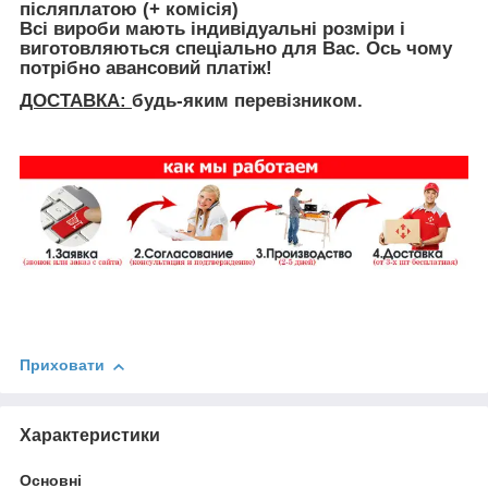
післяплатою (+ комісія)
Всі вироби мають індивідуальні розміри і
виготовляються спеціально для Вас. Ось чому
потрібно авансовий платіж!
ДОСТАВКА:
будь-яким перевізником.
Приховати
Характеристики
Основні