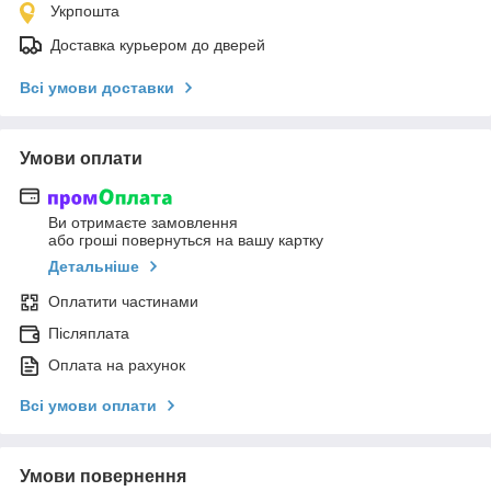
Укрпошта
Доставка курьером до дверей
Всі умови доставки
Умови оплати
Ви отримаєте замовлення
або гроші повернуться на вашу картку
Детальніше
Оплатити частинами
Післяплата
Оплата на рахунок
Всі умови оплати
Умови повернення